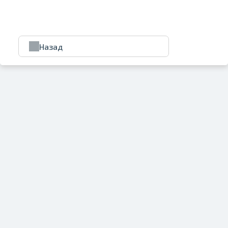
Назад