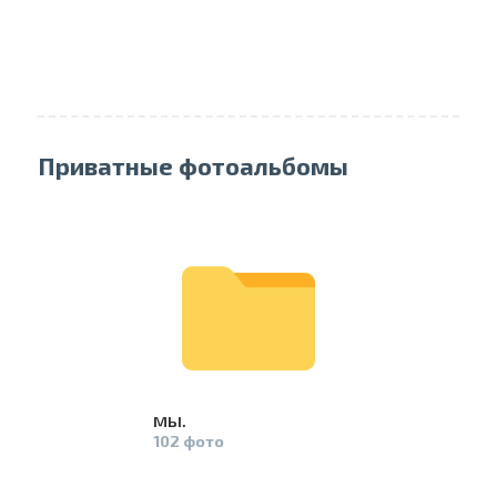
Проведите, что
Приватные фотоальбомы
мы.
102 фото