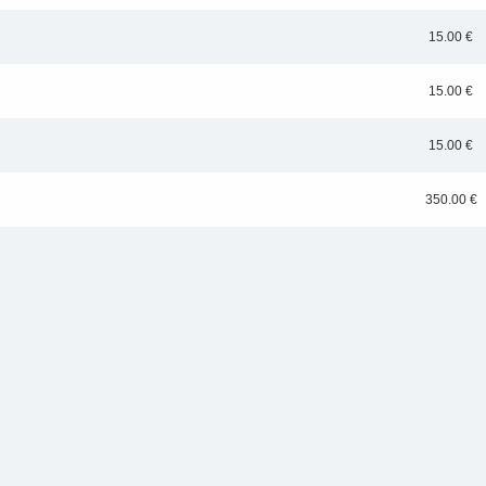
15.00 €
15.00 €
15.00 €
350.00 €