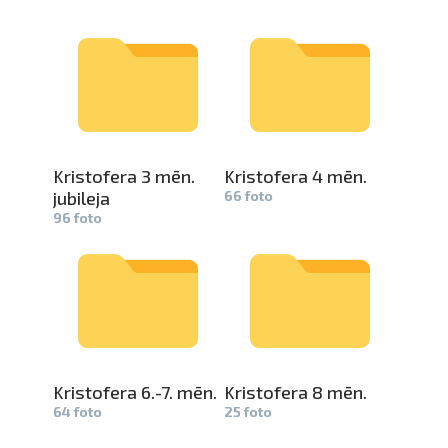
Kristofera­
3 mēn.
Kristofera­
4 mēn.
jubileja
66 foto
96 foto
Kristofera­
6.-7. mēn.
Kristofera­
8 mēn.
64 foto
25 foto