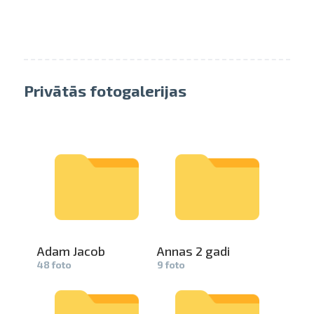
Privātās fotogalerijas
Adam Jacob
Annas 2 gadi
48 foto
9 foto