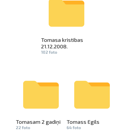
Tomasa kristibas
21.12.2008­
.
102 foto
Tomasam 2 gadiņi
Tomass Egils
22 foto
64 foto