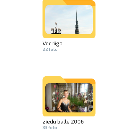
Vecriiga
22 foto
ziedu balle 2006
33 foto