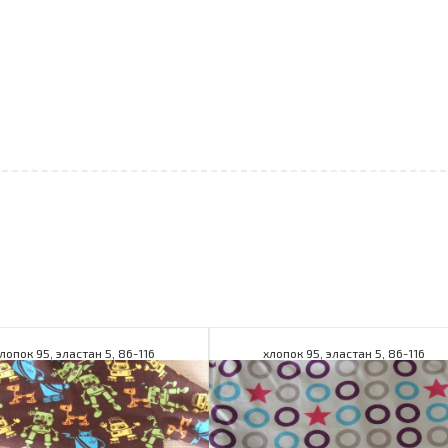
лопок 95, эластан 5, 86-116
хлопок 95, эластан 5, 86-116