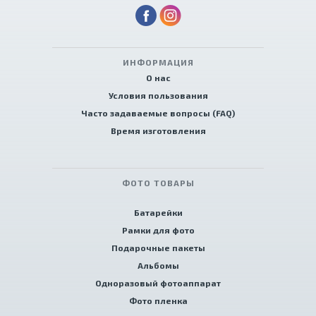
ИНФОРМАЦИЯ
О нас
Условия пользования
Часто задаваемые вопросы (FAQ)
Время изготовления
ФОТО ТОВАРЫ
Батарейки
Рамки для фото
Подарочные пакеты
Альбомы
Одноразовый фотоаппарат
Фото пленка