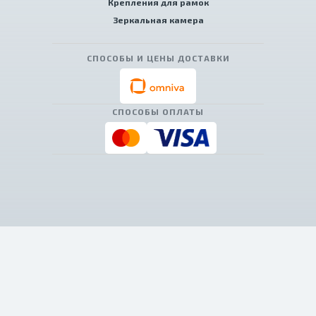
Крепления для рамок
Зеркальная камера
СПОСОБЫ И ЦЕНЫ ДОСТАВКИ
СПОСОБЫ ОПЛАТЫ