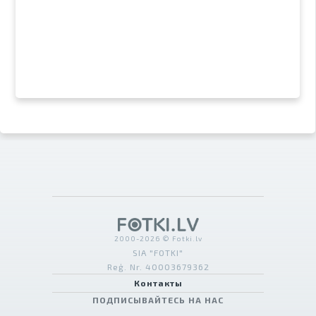
2000-2026 © Fotki.lv
SIA "FOTKI"
Reģ. Nr. 40003679362
Контакты
ПОДПИСЫВАЙТЕСЬ НА НАС