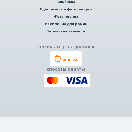
Альбомы
Одноразовый фотоаппарат
Фото пленка
Крепления для рамок
Зеркальная камера
СПОСОБЫ И ЦЕНЫ ДОСТАВКИ
СПОСОБЫ ОПЛАТЫ