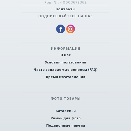
Reģ. Nr. 40003679362
Контакты
ПОДПИСЫВАЙТЕСЬ НА НАС
ИНФОРМАЦИЯ
О нас
Условия пользования
Часто задаваемые вопросы (FAQ)
Время изготовления
ФОТО ТОВАРЫ
Батарейки
Рамки для фото
Подарочные пакеты