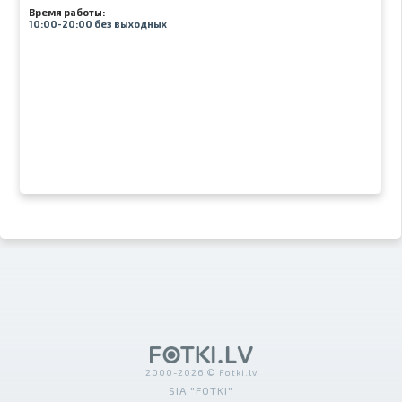
Время работы:
10:00-20:00 без выходных
2000-2026 © Fotki.lv
SIA "FOTKI"