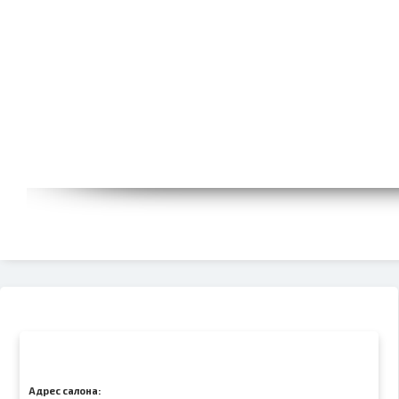
Адрес салона: