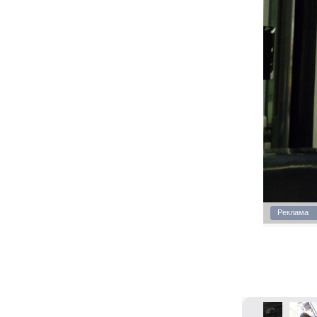
Реклама