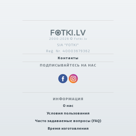
2000-2026 © Fotki.lv
SIA "FOTKI"
Reģ. Nr. 40003679362
Контакты
ПОДПИСЫВАЙТЕСЬ НА НАС
ИНФОРМАЦИЯ
О нас
Условия пользования
Часто задаваемые вопросы (FAQ)
Время изготовления