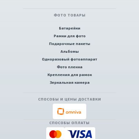
ФОТО ТОВАРЫ
Батарейки
Рамки для фото
Подарочные пакеты
Альбомы
Одноразовый фотоаппарат
Фото пленка
Крепления для рамок
Зеркальная камера
СПОСОБЫ И ЦЕНЫ ДОСТАВКИ
СПОСОБЫ ОПЛАТЫ