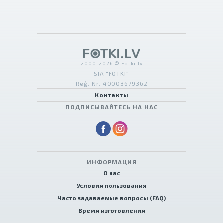
2000-2026 © Fotki.lv
SIA "FOTKI"
Reģ. Nr. 40003679362
Контакты
ПОДПИСЫВАЙТЕСЬ НА НАС
ИНФОРМАЦИЯ
О нас
Условия пользования
Часто задаваемые вопросы (FAQ)
Время изготовления