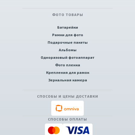
ФОТО ТОВАРЫ
Батарейки
Рамки для фото
Подарочные пакеты
Альбомы
Одноразовый фотоаппарат
Фото пленка
Крепления для рамок
Зеркальная камера
СПОСОБЫ И ЦЕНЫ ДОСТАВКИ
СПОСОБЫ ОПЛАТЫ