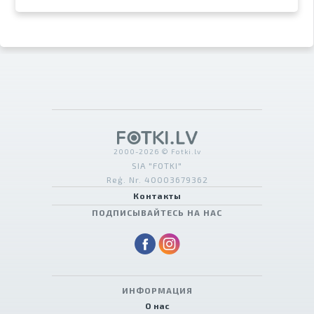
2000-2026 © Fotki.lv
SIA "FOTKI"
Reģ. Nr. 40003679362
Контакты
ПОДПИСЫВАЙТЕСЬ НА НАС
ИНФОРМАЦИЯ
О нас