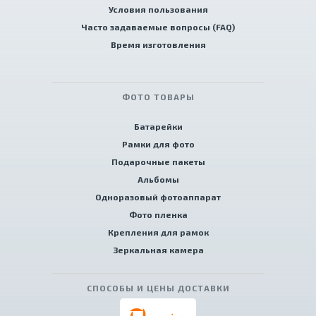
Условия пользования
Часто задаваемые вопросы (FAQ)
Время изготовления
ФОТО ТОВАРЫ
Батарейки
Рамки для фото
Подарочные пакеты
Альбомы
Одноразовый фотоаппарат
Фото пленка
Крепления для рамок
Зеркальная камера
СПОСОБЫ И ЦЕНЫ ДОСТАВКИ