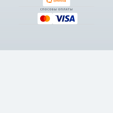
СПОСОБЫ ОПЛАТЫ