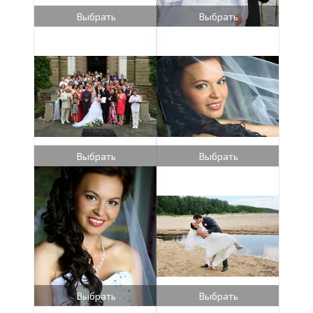
Выбрать
Выбрать
Выбрать
Выбрать
Выбрать
Выбрать