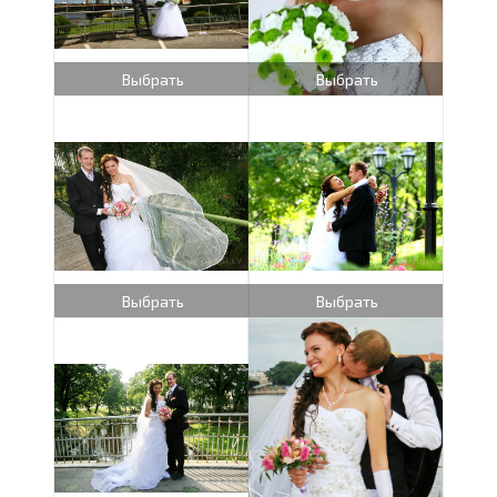
Выбрать
Выбрать
Выбрать
Выбрать