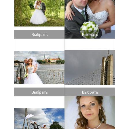
Выбрать
Выбрать
Выбрать
Выбрать