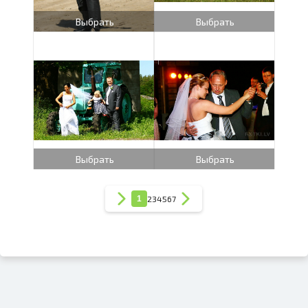
Выбрать
Выбрать
Выбрать
Выбрать
1
2
3
4
5
6
7