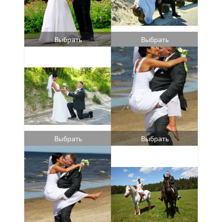
Выбрать
Выбрать
Выбрать
Выбрать