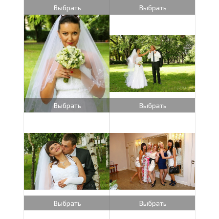
Выбрать
Выбрать
Выбрать
Выбрать
Выбрать
Выбрать