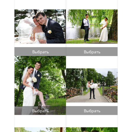
Выбрать
Выбрать
Выбрать
Выбрать