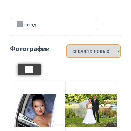
Проведите, что
Назад
Фотографии