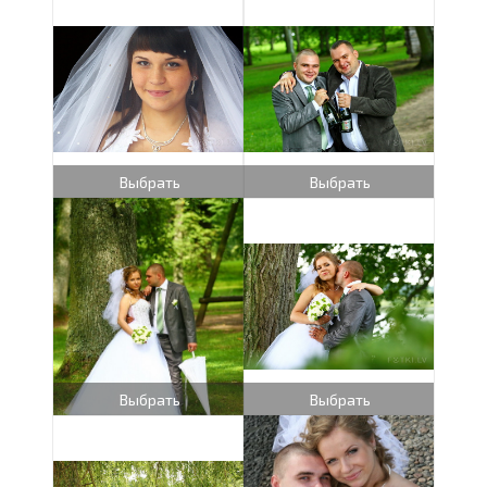
Выбрать
Выбрать
Выбрать
Выбрать