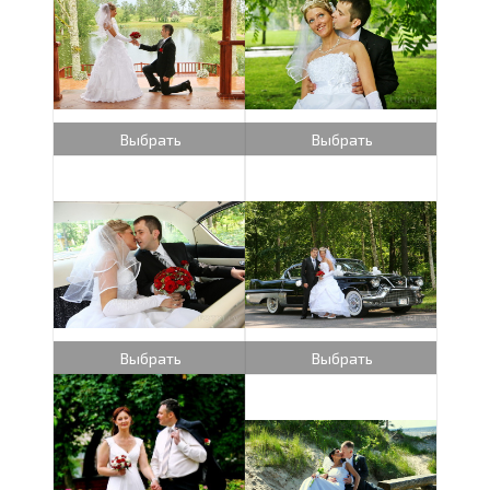
Выбрать
Выбрать
Выбрать
Выбрать