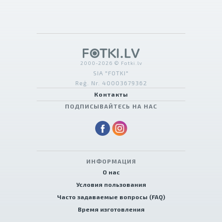
2000-2026 © Fotki.lv
SIA "FOTKI"
Reģ. Nr. 40003679362
Контакты
ПОДПИСЫВАЙТЕСЬ НА НАС
ИНФОРМАЦИЯ
О нас
Условия пользования
Часто задаваемые вопросы (FAQ)
Время изготовления