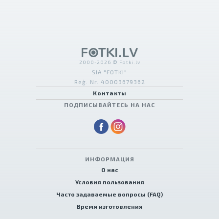
2000-2026 © Fotki.lv
SIA "FOTKI"
Reģ. Nr. 40003679362
Контакты
ПОДПИСЫВАЙТЕСЬ НА НАС
ИНФОРМАЦИЯ
О нас
Условия пользования
Часто задаваемые вопросы (FAQ)
Время изготовления