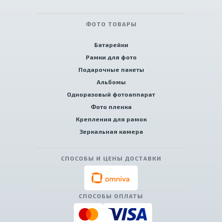
ФОТО ТОВАРЫ
Батарейки
Рамки для фото
Подарочные пакеты
Альбомы
Одноразовый фотоаппарат
Фото пленка
Крепления для рамок
Зеркальная камера
СПОСОБЫ И ЦЕНЫ ДОСТАВКИ
СПОСОБЫ ОПЛАТЫ