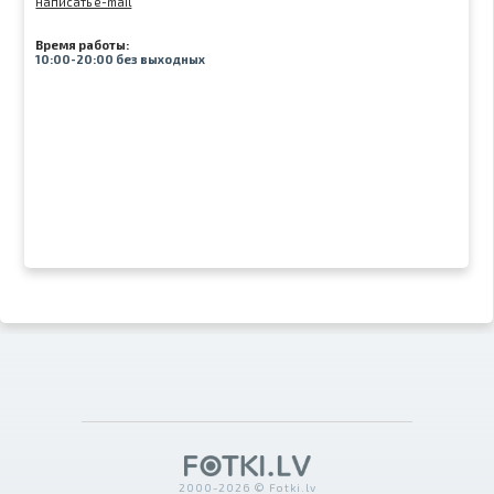
написать e-mail
Время работы:
10:00-20:00 без выходных
2000-2026 © Fotki.lv