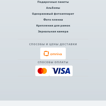
Подарочные пакеты
Альбомы
Одноразовый фотоаппарат
Фото пленка
Крепления для рамок
Зеркальная камера
СПОСОБЫ И ЦЕНЫ ДОСТАВКИ
СПОСОБЫ ОПЛАТЫ