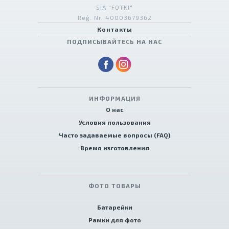
SIA "FOTKI"
Reģ. Nr. 40003679362
Контакты
ПОДПИСЫВАЙТЕСЬ НА НАС
ИНФОРМАЦИЯ
О нас
Условия пользования
Часто задаваемые вопросы (FAQ)
Время изготовления
ФОТО ТОВАРЫ
Батарейки
Рамки для фото