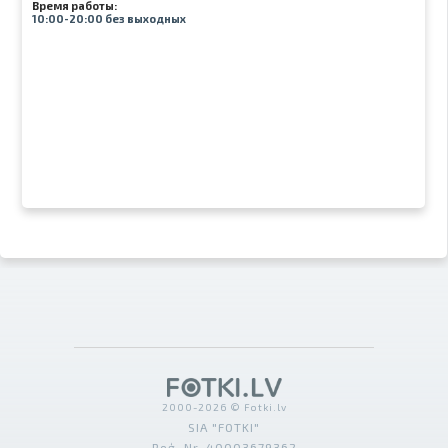
Время работы:
10:00-20:00 без выходных
2000-2026 © Fotki.lv
SIA "FOTKI"
Reģ. Nr. 40003679362