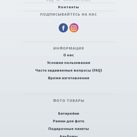
Контакты
ПОДПИСЫВАЙТЕСЬ НА НАС
ИНФОРМАЦИЯ
О нас
Условия пользования
Часто задаваемые вопросы (FAQ)
Время изготовления
ФОТО ТОВАРЫ
Батарейки
Рамки для фото
Подарочные пакеты
Альбомы