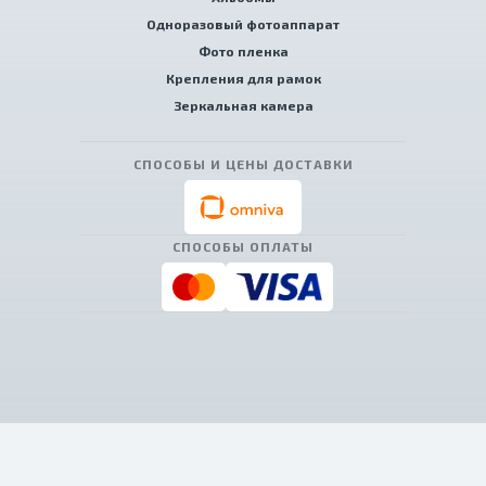
Одноразовый фотоаппарат
Фото пленка
Крепления для рамок
Зеркальная камера
СПОСОБЫ И ЦЕНЫ ДОСТАВКИ
СПОСОБЫ ОПЛАТЫ