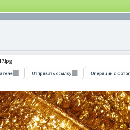
7.jpg
вателе
Отправить ссылку
Операции с фото