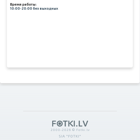
Время работы:
10:00-20:00 без выходных
2000-2026 © Fotki.lv
SIA "FOTKI"