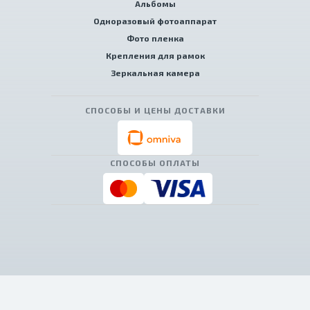
Альбомы
Одноразовый фотоаппарат
Фото пленка
Крепления для рамок
Зеркальная камера
СПОСОБЫ И ЦЕНЫ ДОСТАВКИ
СПОСОБЫ ОПЛАТЫ