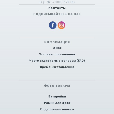
Reģ. Nr. 40003679362
Контакты
ПОДПИСЫВАЙТЕСЬ НА НАС
ИНФОРМАЦИЯ
О нас
Условия пользования
Часто задаваемые вопросы (FAQ)
Время изготовления
ФОТО ТОВАРЫ
Батарейки
Рамки для фото
Подарочные пакеты