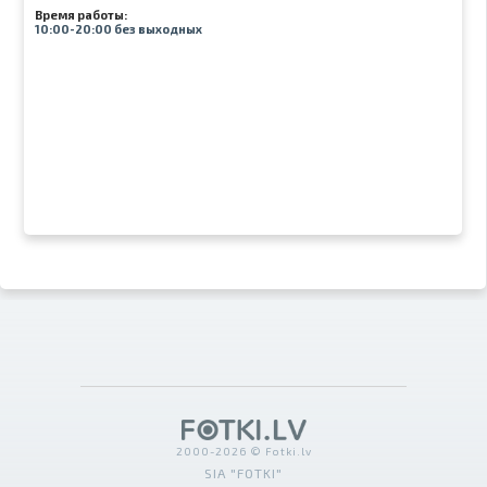
Время работы:
10:00-20:00 без выходных
2000-2026 © Fotki.lv
SIA "FOTKI"