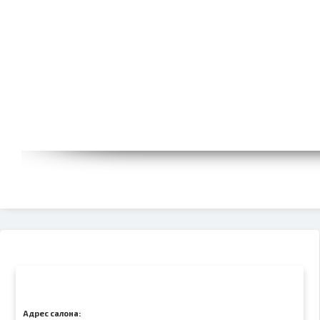
Адрес салона: