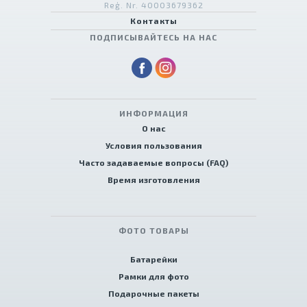
Reģ. Nr. 40003679362
Контакты
ПОДПИСЫВАЙТЕСЬ НА НАС
ИНФОРМАЦИЯ
О нас
Условия пользования
Часто задаваемые вопросы (FAQ)
Время изготовления
ФОТО ТОВАРЫ
Батарейки
Рамки для фото
Подарочные пакеты