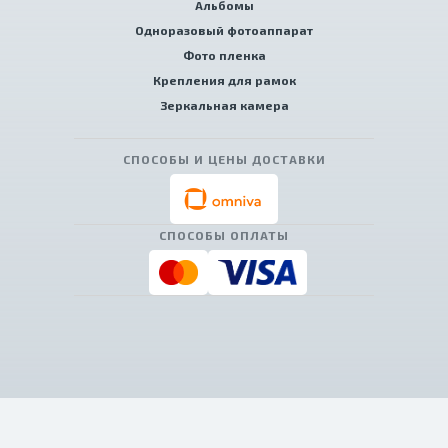
Альбомы
Одноразовый фотоаппарат
Фото пленка
Крепления для рамок
Зеркальная камера
СПОСОБЫ И ЦЕНЫ ДОСТАВКИ
СПОСОБЫ ОПЛАТЫ