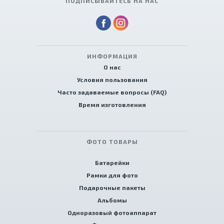
ПОДПИСЫВАЙТЕСЬ НА НАС
ИНФОРМАЦИЯ
О нас
Условия пользования
Часто задаваемые вопросы (FAQ)
Время изготовления
ФОТО ТОВАРЫ
Батарейки
Рамки для фото
Подарочные пакеты
Альбомы
Одноразовый фотоаппарат