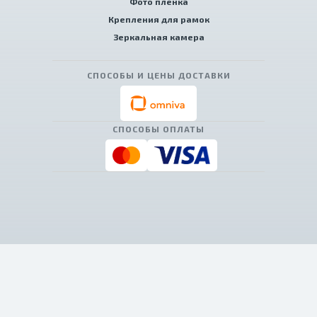
Фото пленка
Крепления для рамок
Зеркальная камера
СПОСОБЫ И ЦЕНЫ ДОСТАВКИ
СПОСОБЫ ОПЛАТЫ