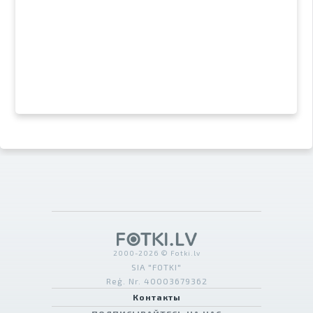
2000-2026 © Fotki.lv
SIA "FOTKI"
Reģ. Nr. 40003679362
Контакты