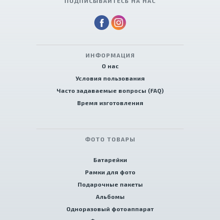
ПОДПИСЫВАЙТЕСЬ НА НАС
ИНФОРМАЦИЯ
О нас
Условия пользования
Часто задаваемые вопросы (FAQ)
Время изготовления
ФОТО ТОВАРЫ
Батарейки
Рамки для фото
Подарочные пакеты
Альбомы
Одноразовый фотоаппарат