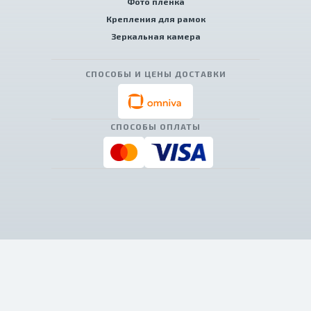
Фото пленка
Крепления для рамок
Зеркальная камера
СПОСОБЫ И ЦЕНЫ ДОСТАВКИ
СПОСОБЫ ОПЛАТЫ