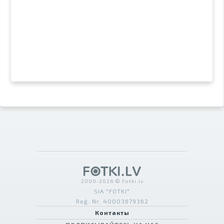
2000-2026 © Fotki.lv
SIA "FOTKI"
Reģ. Nr. 40003679362
Контакты