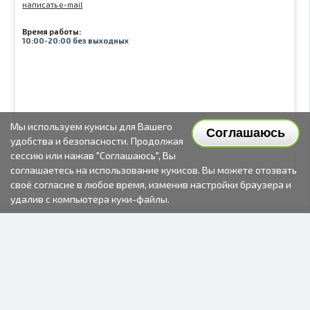
написать e-mail
Время работы:
10:00-20:00 без выходных
Мы используем кукисы для Вашего
Соглашаюсь
удобства и безопасности. Продолжая
сессию или нажав "Соглашаюсь", Вы
соглашаетесь на использование кукисов. Вы можете отозвать
своё согласие в любое время, изменив настройки браузера и
удалив с компьютера куки-файлы.
2000-2026 © Fotki.lv