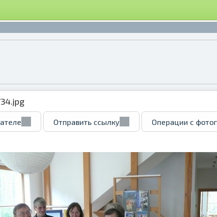
34.jpg
вателе
Отправить ссылку
Операции с фото