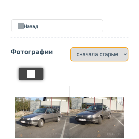
Проведите, что
Назад
Фотографии