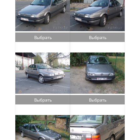
Выбрать
Выбрать
Выбрать
Выбрать