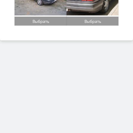
Выбрать
Выбрать