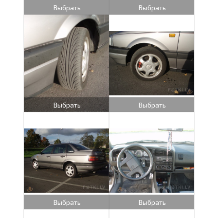
Выбрать
Выбрать
Выбрать
Выбрать
Выбрать
Выбрать