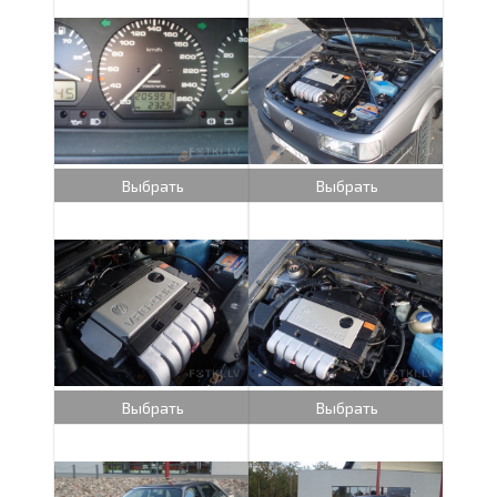
Выбрать
Выбрать
Выбрать
Выбрать