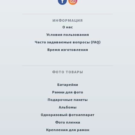
ИНФОРМАЦИЯ
О нас
Условия пользования
Часто задаваемые вопросы (FAQ)
Время изготовления
ФОТО ТОВАРЫ
Батарейки
Рамки для фото
Подарочные пакеты
Альбомы
Одноразовый фотоаппарат
Фото пленка
Крепления для рамок