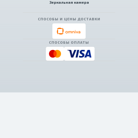
Зеркальная камера
СПОСОБЫ И ЦЕНЫ ДОСТАВКИ
СПОСОБЫ ОПЛАТЫ