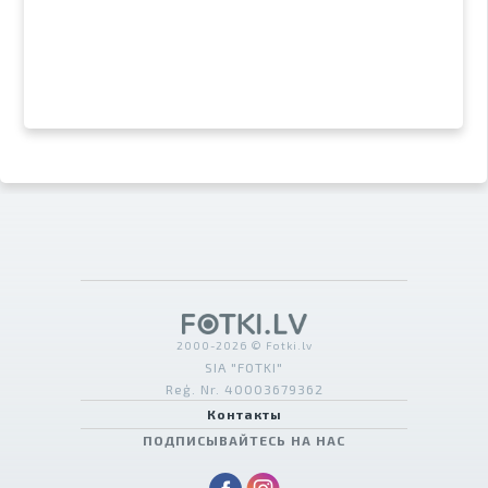
2000-2026 © Fotki.lv
SIA "FOTKI"
Reģ. Nr. 40003679362
Контакты
ПОДПИСЫВАЙТЕСЬ НА НАС