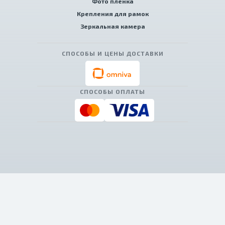
Фото пленка
Крепления для рамок
Зеркальная камера
СПОСОБЫ И ЦЕНЫ ДОСТАВКИ
СПОСОБЫ ОПЛАТЫ