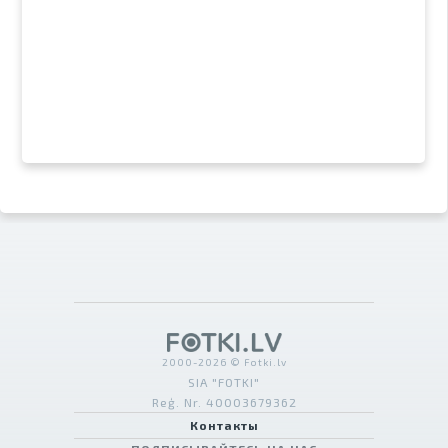
2000-2026 © Fotki.lv
SIA "FOTKI"
Reģ. Nr. 40003679362
Контакты