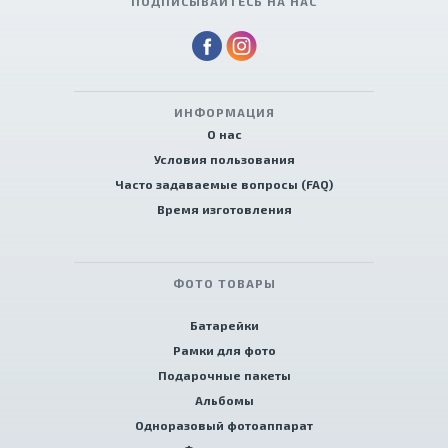
ПОДПИСЫВАЙТЕСЬ НА НАС
ИНФОРМАЦИЯ
О нас
Условия пользования
Часто задаваемые вопросы (FAQ)
Время изготовления
ФОТО ТОВАРЫ
Батарейки
Рамки для фото
Подарочные пакеты
Альбомы
Одноразовый фотоаппарат