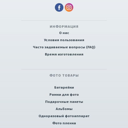
ИНФОРМАЦИЯ
О нас
Условия пользования
Часто задаваемые вопросы (FAQ)
Время изготовления
ФОТО ТОВАРЫ
Батарейки
Рамки для фото
Подарочные пакеты
Альбомы
Одноразовый фотоаппарат
Фото пленка