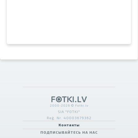
2000-2026 © Fotki.lv
SIA "FOTKI"
Reģ. Nr. 40003679362
Контакты
ПОДПИСЫВАЙТЕСЬ НА НАС