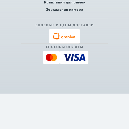
Крепления для рамок
Зеркальная камера
СПОСОБЫ И ЦЕНЫ ДОСТАВКИ
СПОСОБЫ ОПЛАТЫ