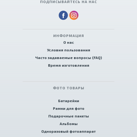
ПОДПИСЫВАЙТЕСЬ НА НАС
ИНФОРМАЦИЯ
О нас
Условия пользования
Часто задаваемые вопросы (FAQ)
Время изготовления
ФОТО ТОВАРЫ
Батарейки
Рамки для фото
Подарочные пакеты
Альбомы
Одноразовый фотоаппарат