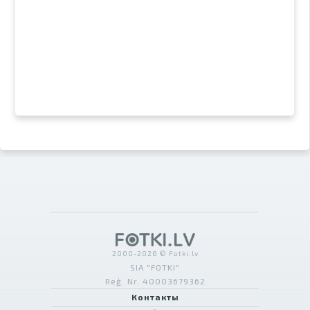
2000-2026 © Fotki.lv
SIA "FOTKI"
Reģ. Nr. 40003679362
Контакты