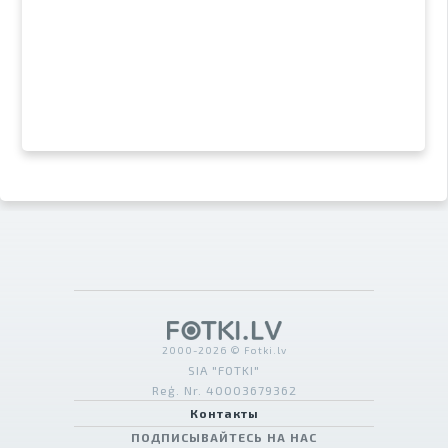
2000-2026 © Fotki.lv
SIA "FOTKI"
Reģ. Nr. 40003679362
Контакты
ПОДПИСЫВАЙТЕСЬ НА НАС