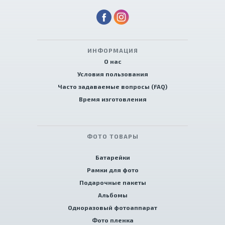
ИНФОРМАЦИЯ
О нас
Условия пользования
Часто задаваемые вопросы (FAQ)
Время изготовления
ФОТО ТОВАРЫ
Батарейки
Рамки для фото
Подарочные пакеты
Альбомы
Одноразовый фотоаппарат
Фото пленка