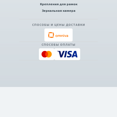
Крепления для рамок
Зеркальная камера
СПОСОБЫ И ЦЕНЫ ДОСТАВКИ
СПОСОБЫ ОПЛАТЫ