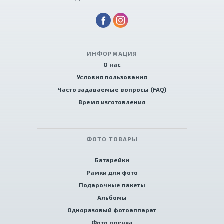
ИНФОРМАЦИЯ
О нас
Условия пользования
Часто задаваемые вопросы (FAQ)
Время изготовления
ФОТО ТОВАРЫ
Батарейки
Рамки для фото
Подарочные пакеты
Альбомы
Одноразовый фотоаппарат
Фото пленка