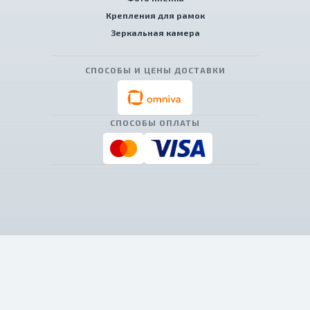
Крепления для рамок
Зеркальная камера
СПОСОБЫ И ЦЕНЫ ДОСТАВКИ
СПОСОБЫ ОПЛАТЫ