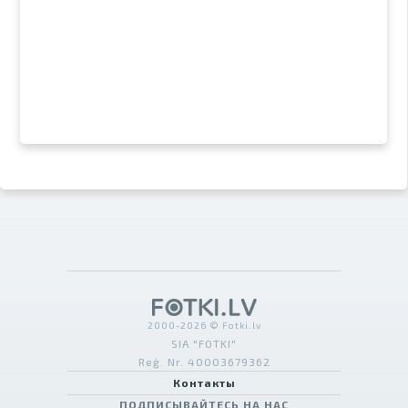
2000-2026 © Fotki.lv
SIA "FOTKI"
Reģ. Nr. 40003679362
Контакты
ПОДПИСЫВАЙТЕСЬ НА НАС