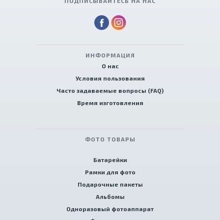
ПОДПИСЫВАЙТЕСЬ НА НАС
ИНФОРМАЦИЯ
О нас
Условия пользования
Часто задаваемые вопросы (FAQ)
Время изготовления
ФОТО ТОВАРЫ
Батарейки
Рамки для фото
Подарочные пакеты
Альбомы
Одноразовый фотоаппарат