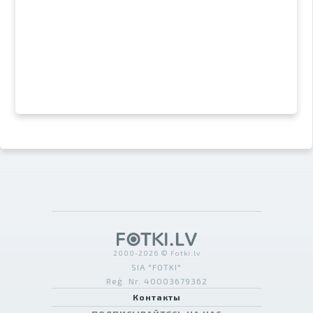
2000-2026 © Fotki.lv
SIA "FOTKI"
Reģ. Nr. 40003679362
Контакты