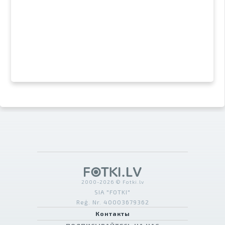
2000-2026 © Fotki.lv
SIA "FOTKI"
Reģ. Nr. 40003679362
Контакты