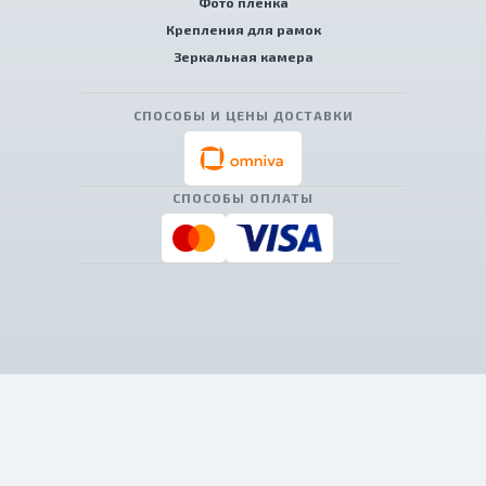
Фото пленка
Крепления для рамок
Зеркальная камера
СПОСОБЫ И ЦЕНЫ ДОСТАВКИ
СПОСОБЫ ОПЛАТЫ