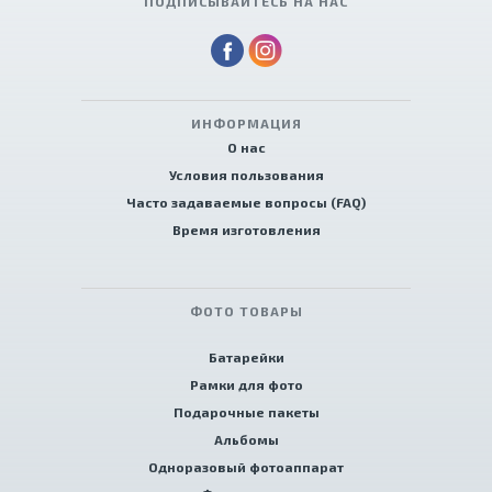
ПОДПИСЫВАЙТЕСЬ НА НАС
ИНФОРМАЦИЯ
О нас
Условия пользования
Часто задаваемые вопросы (FAQ)
Время изготовления
ФОТО ТОВАРЫ
Батарейки
Рамки для фото
Подарочные пакеты
Альбомы
Одноразовый фотоаппарат