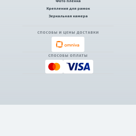
Фото пленка
Крепления для рамок
Зеркальная камера
СПОСОБЫ И ЦЕНЫ ДОСТАВКИ
СПОСОБЫ ОПЛАТЫ