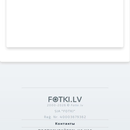
2000-2026 © Fotki.lv
SIA "FOTKI"
Reģ. Nr. 40003679362
Контакты