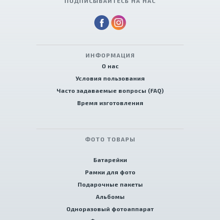
ПОДПИСЫВАЙТЕСЬ НА НАС
ИНФОРМАЦИЯ
О нас
Условия пользования
Часто задаваемые вопросы (FAQ)
Время изготовления
ФОТО ТОВАРЫ
Батарейки
Рамки для фото
Подарочные пакеты
Альбомы
Одноразовый фотоаппарат