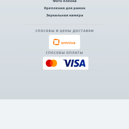
Фото пленка
Крепления для рамок
Зеркальная камера
СПОСОБЫ И ЦЕНЫ ДОСТАВКИ
СПОСОБЫ ОПЛАТЫ