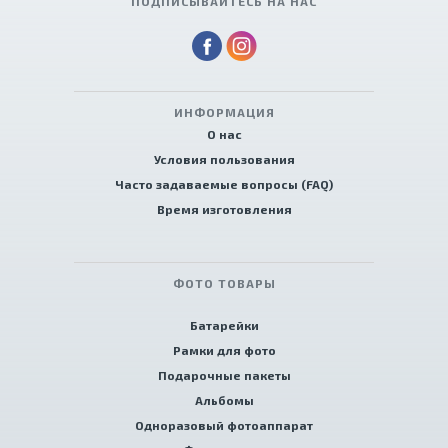
ПОДПИСЫВАЙТЕСЬ НА НАС
ИНФОРМАЦИЯ
О нас
Условия пользования
Часто задаваемые вопросы (FAQ)
Время изготовления
ФОТО ТОВАРЫ
Батарейки
Рамки для фото
Подарочные пакеты
Альбомы
Одноразовый фотоаппарат