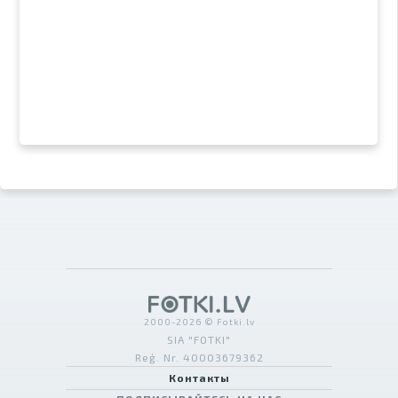
2000-2026 © Fotki.lv
SIA "FOTKI"
Reģ. Nr. 40003679362
Контакты