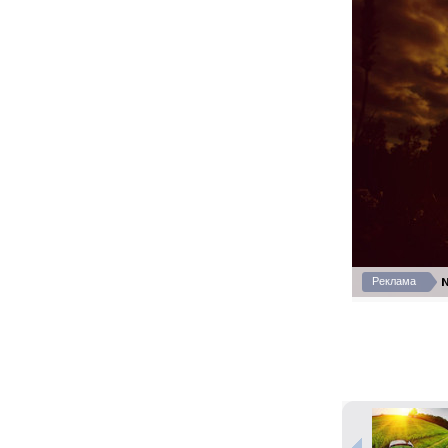
N
Реклама