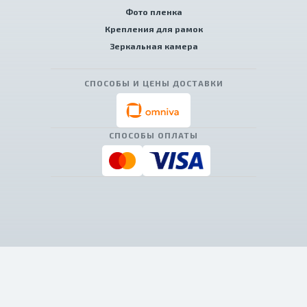
Фото пленка
Крепления для рамок
Зеркальная камера
СПОСОБЫ И ЦЕНЫ ДОСТАВКИ
СПОСОБЫ ОПЛАТЫ