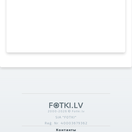
2000-2026 © Fotki.lv
SIA "FOTKI"
Reģ. Nr. 40003679362
Контакты