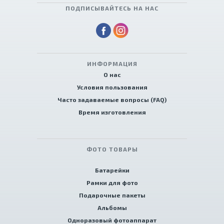
ПОДПИСЫВАЙТЕСЬ НА НАС
ИНФОРМАЦИЯ
О нас
Условия пользования
Часто задаваемые вопросы (FAQ)
Время изготовления
ФОТО ТОВАРЫ
Батарейки
Рамки для фото
Подарочные пакеты
Альбомы
Одноразовый фотоаппарат