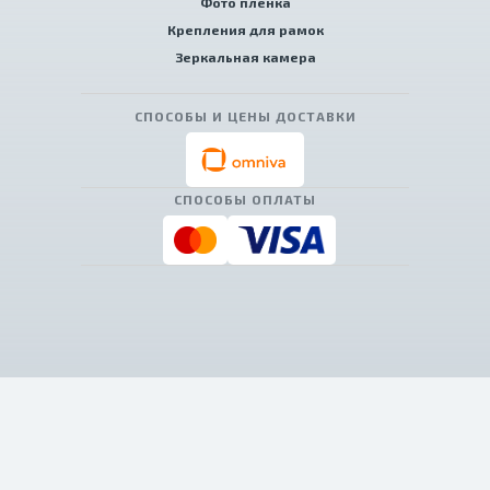
Фото пленка
Крепления для рамок
Зеркальная камера
СПОСОБЫ И ЦЕНЫ ДОСТАВКИ
СПОСОБЫ ОПЛАТЫ