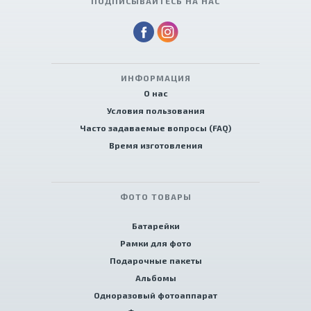
ПОДПИСЫВАЙТЕСЬ НА НАС
ИНФОРМАЦИЯ
О нас
Условия пользования
Часто задаваемые вопросы (FAQ)
Время изготовления
ФОТО ТОВАРЫ
Батарейки
Рамки для фото
Подарочные пакеты
Альбомы
Одноразовый фотоаппарат