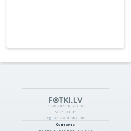
2000-2026 © Fotki.lv
SIA "FOTKI"
Reģ. Nr. 40003679362
Контакты