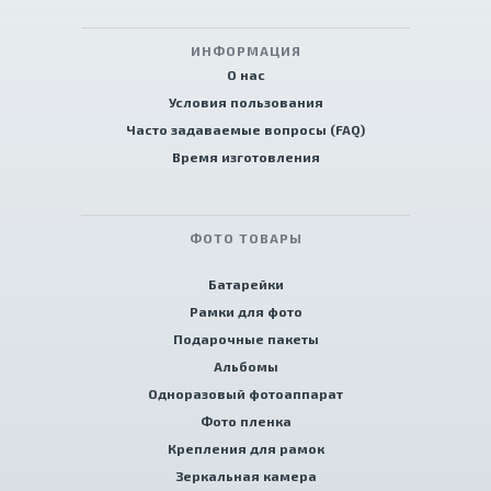
ИНФОРМАЦИЯ
О нас
Условия пользования
Часто задаваемые вопросы (FAQ)
Время изготовления
ФОТО ТОВАРЫ
Батарейки
Рамки для фото
Подарочные пакеты
Альбомы
Одноразовый фотоаппарат
Фото пленка
Крепления для рамок
Зеркальная камера