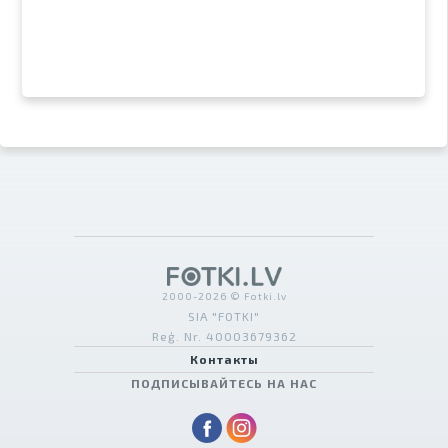
2000-2026 © Fotki.lv
SIA "FOTKI"
Reģ. Nr. 40003679362
Контакты
ПОДПИСЫВАЙТЕСЬ НА НАС