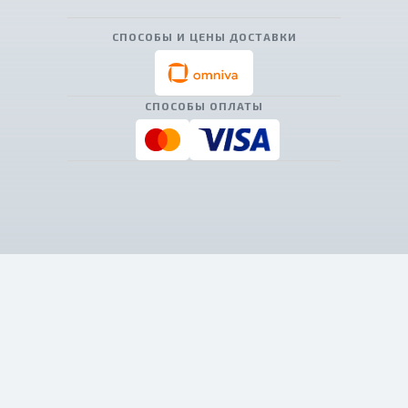
СПОСОБЫ И ЦЕНЫ ДОСТАВКИ
СПОСОБЫ ОПЛАТЫ