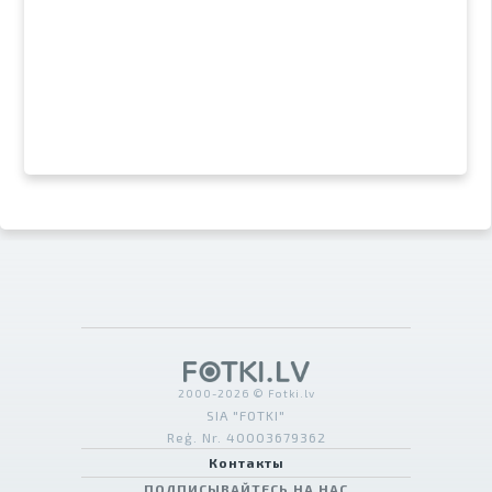
2000-2026 © Fotki.lv
SIA "FOTKI"
Reģ. Nr. 40003679362
Контакты
ПОДПИСЫВАЙТЕСЬ НА НАС