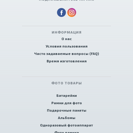
ИНФОРМАЦИЯ
О нас
Условия пользования
Часто задаваемые вопросы (FAQ)
Время изготовления
ФОТО ТОВАРЫ
Батарейки
Рамки для фото
Подарочные пакеты
Альбомы
Одноразовый фотоаппарат
Фото пленка