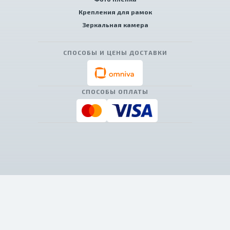
Крепления для рамок
Зеркальная камера
СПОСОБЫ И ЦЕНЫ ДОСТАВКИ
СПОСОБЫ ОПЛАТЫ