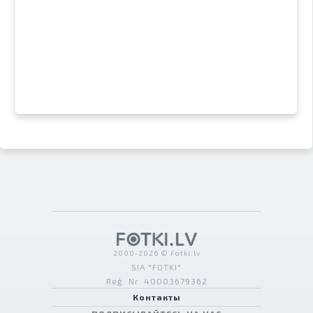
2000-2026 © Fotki.lv
SIA "FOTKI"
Reģ. Nr. 40003679362
Контакты