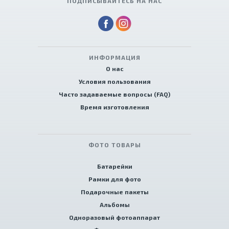
ПОДПИСЫВАЙТЕСЬ НА НАС
ИНФОРМАЦИЯ
О нас
Условия пользования
Часто задаваемые вопросы (FAQ)
Время изготовления
ФОТО ТОВАРЫ
Батарейки
Рамки для фото
Подарочные пакеты
Альбомы
Одноразовый фотоаппарат