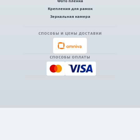
Фото пленка
Крепления для рамок
Зеркальная камера
СПОСОБЫ И ЦЕНЫ ДОСТАВКИ
СПОСОБЫ ОПЛАТЫ