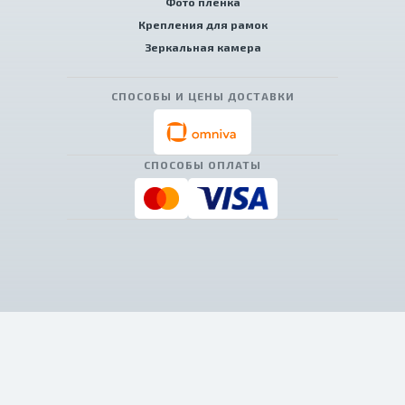
Фото пленка
Крепления для рамок
Зеркальная камера
СПОСОБЫ И ЦЕНЫ ДОСТАВКИ
СПОСОБЫ ОПЛАТЫ