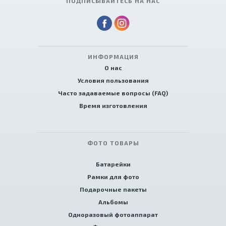
ПОДПИСЫВАЙТЕСЬ НА НАС
ИНФОРМАЦИЯ
О нас
Условия пользования
Часто задаваемые вопросы (FAQ)
Время изготовления
ФОТО ТОВАРЫ
Батарейки
Рамки для фото
Подарочные пакеты
Альбомы
Одноразовый фотоаппарат