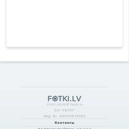
2000-2026 © Fotki.lv
SIA "FOTKI"
Reģ. Nr. 40003679362
Контакты