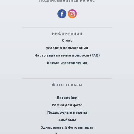
ПОДПИСЫВАЙТЕСЬ НА НАС
ИНФОРМАЦИЯ
О нас
Условия пользования
Часто задаваемые вопросы (FAQ)
Время изготовления
ФОТО ТОВАРЫ
Батарейки
Рамки для фото
Подарочные пакеты
Альбомы
Одноразовый фотоаппарат