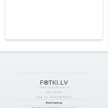
2000-2026 © Fotki.lv
SIA "FOTKI"
Reģ. Nr. 40003679362
Контакты