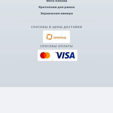
Фото пленка
Крепления для рамок
Зеркальная камера
СПОСОБЫ И ЦЕНЫ ДОСТАВКИ
СПОСОБЫ ОПЛАТЫ