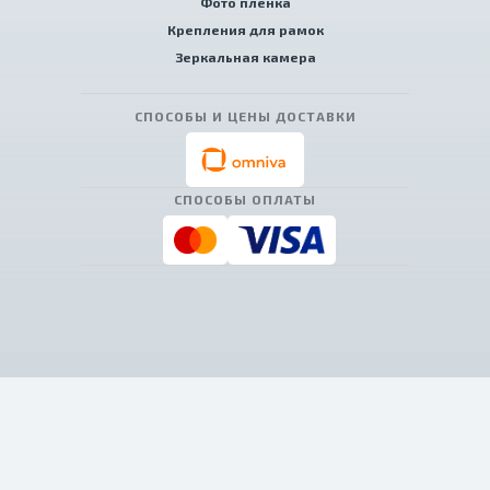
Фото пленка
Крепления для рамок
Зеркальная камера
СПОСОБЫ И ЦЕНЫ ДОСТАВКИ
СПОСОБЫ ОПЛАТЫ