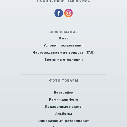
ПОДПИСЫВАЙТЕСЬ НА НАС
ИНФОРМАЦИЯ
О нас
Условия пользования
Часто задаваемые вопросы (FAQ)
Время изготовления
ФОТО ТОВАРЫ
Батарейки
Рамки для фото
Подарочные пакеты
Альбомы
Одноразовый фотоаппарат