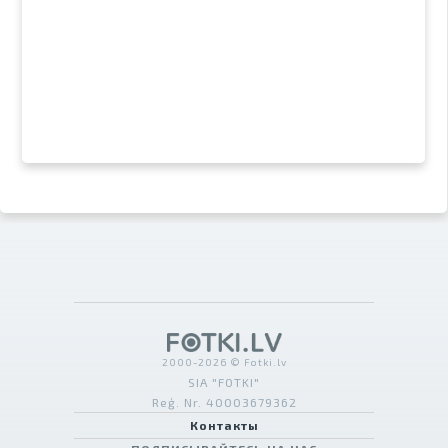
2000-2026 © Fotki.lv
SIA "FOTKI"
Reģ. Nr. 40003679362
Контакты