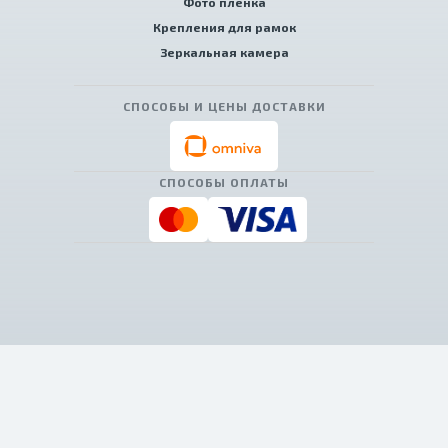
Фото пленка
Крепления для рамок
Зеркальная камера
СПОСОБЫ И ЦЕНЫ ДОСТАВКИ
СПОСОБЫ ОПЛАТЫ