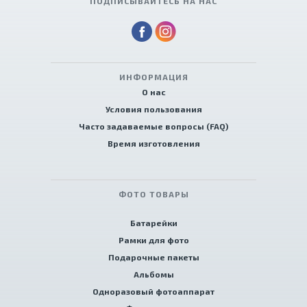
ПОДПИСЫВАЙТЕСЬ НА НАС
ИНФОРМАЦИЯ
О нас
Условия пользования
Часто задаваемые вопросы (FAQ)
Время изготовления
ФОТО ТОВАРЫ
Батарейки
Рамки для фото
Подарочные пакеты
Альбомы
Одноразовый фотоаппарат