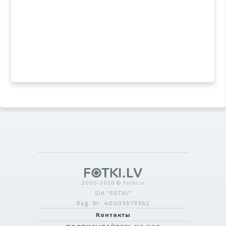
2000-2026 © Fotki.lv
SIA "FOTKI"
Reģ. Nr. 40003679362
Контакты