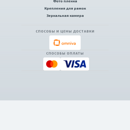
Фото пленка
Крепления для рамок
Зеркальная камера
СПОСОБЫ И ЦЕНЫ ДОСТАВКИ
СПОСОБЫ ОПЛАТЫ