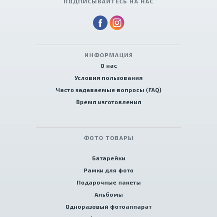
ПОДПИСЫВАЙТЕСЬ НА НАС
ИНФОРМАЦИЯ
О нас
Условия пользования
Часто задаваемые вопросы (FAQ)
Время изготовления
ФОТО ТОВАРЫ
Батарейки
Рамки для фото
Подарочные пакеты
Альбомы
Одноразовый фотоаппарат