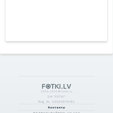
2000-2026 © Fotki.lv
SIA "FOTKI"
Reģ. Nr. 40003679362
Контакты