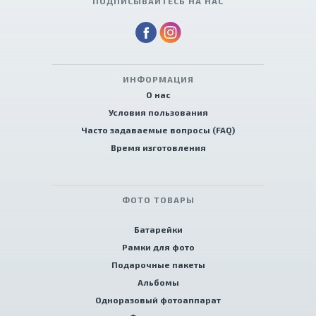
ПОДПИСЫВАЙТЕСЬ НА НАС
ИНФОРМАЦИЯ
О нас
Условия пользования
Часто задаваемые вопросы (FAQ)
Время изготовления
ФОТО ТОВАРЫ
Батарейки
Рамки для фото
Подарочные пакеты
Альбомы
Одноразовый фотоаппарат