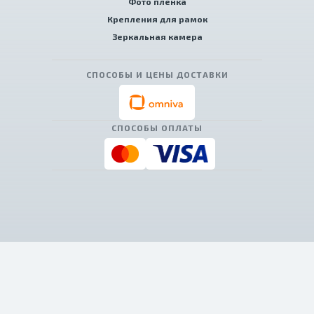
Фото пленка
Крепления для рамок
Зеркальная камера
СПОСОБЫ И ЦЕНЫ ДОСТАВКИ
СПОСОБЫ ОПЛАТЫ