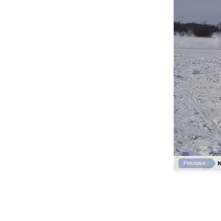
N
Реклама