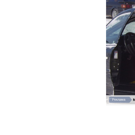
N
Реклама