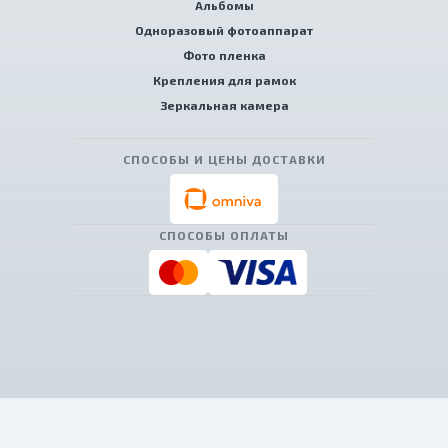
Альбомы
Одноразовый фотоаппарат
Фото пленка
Крепления для рамок
Зеркальная камера
СПОСОБЫ И ЦЕНЫ ДОСТАВКИ
СПОСОБЫ ОПЛАТЫ