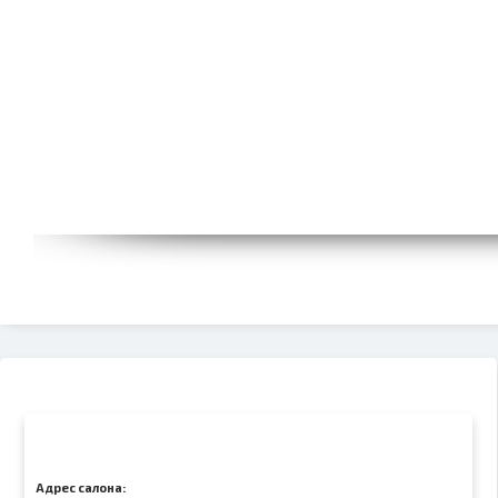
Адрес салона: