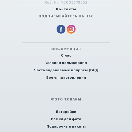
Reģ. Nr. 40003679362
Контакты
ПОДПИСЫВАЙТЕСЬ НА НАС
ИНФОРМАЦИЯ
О нас
Условия пользования
Часто задаваемые вопросы (FAQ)
Время изготовления
ФОТО ТОВАРЫ
Батарейки
Рамки для фото
Подарочные пакеты