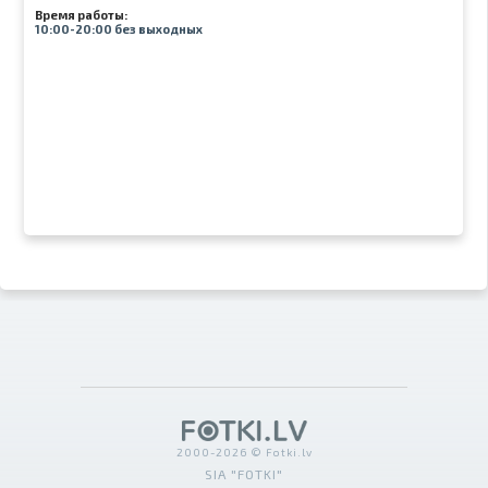
Время работы:
10:00-20:00 без выходных
2000-2026 © Fotki.lv
SIA "FOTKI"