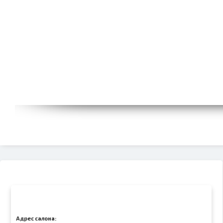
Адрес салона: