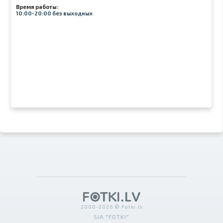
Время работы:
10:00-20:00 без выходных
2000-2026 © Fotki.lv
SIA "FOTKI"