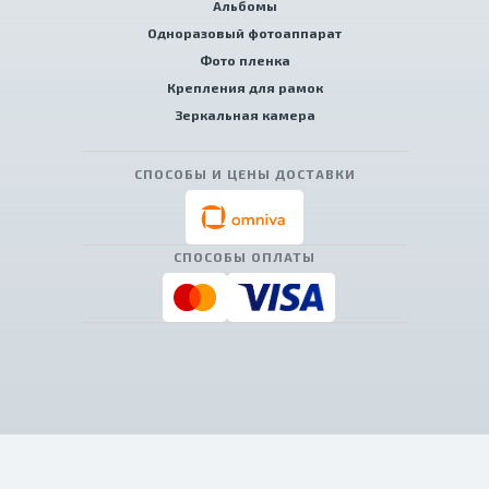
Альбомы
Одноразовый фотоаппарат
Фото пленка
Крепления для рамок
Зеркальная камера
СПОСОБЫ И ЦЕНЫ ДОСТАВКИ
СПОСОБЫ ОПЛАТЫ