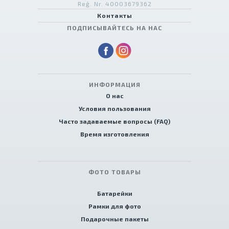
Reģ. Nr. 40003679362
Контакты
ПОДПИСЫВАЙТЕСЬ НА НАС
ИНФОРМАЦИЯ
О нас
Условия пользования
Часто задаваемые вопросы (FAQ)
Время изготовления
ФОТО ТОВАРЫ
Батарейки
Рамки для фото
Подарочные пакеты