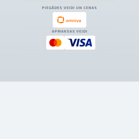
PIEGĀDES VEIDI UN CENAS
APMAKSAS VEIDI